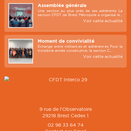
Assemblée générale
Une section au plus près de ses adhérents La
section CFDT de Brest Métropole a organisé le...
Voir cette actualité
Moment de convivialité
Echange entre militant.es et adhérent.es Pour la
troisième année consécutive, la section C...
Voir cette actualité
9 rue de l'Observatoire
29218 Brest Cedex 1
02 98 33 64 74