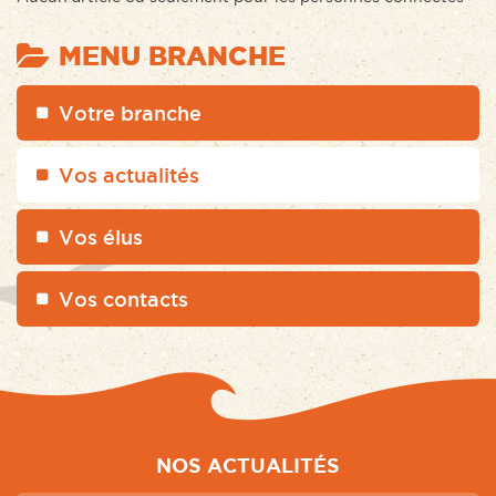
MENU BRANCHE
Votre branche
Vos actualités
Vos élus
Vos contacts
NOS ACTUALITÉS