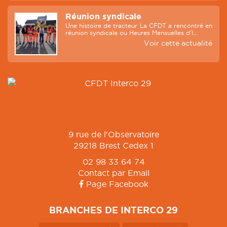
Réunion syndicale
Une histoire de tracteur La CFDT a rencontré en
réunion syndicale ou Heures Mensuelles d’I...
Voir cette actualité
9 rue de l'Observatoire
29218 Brest Cedex 1
02 98 33 64 74
Contact par Email
Page Facebook
BRANCHES DE INTERCO 29