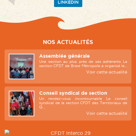
LINKEDIN
NOS ACTUALITÉS
Assemblée générale
Une section au plus près de ses adhérents La
section CFDT de Brest Métropole a organisé le...
Voir cette actualité
Conseil syndical de section
Un rendez-vous incontournable Le conseil
syndical de la section CFDT des Territoriaux de
Q...
Voir cette actualité