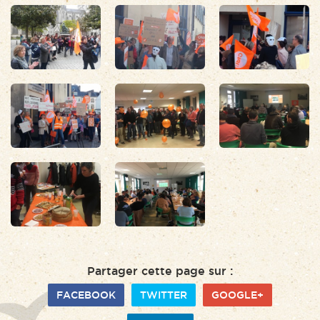
Partager cette page sur :
FACEBOOK
TWITTER
GOOGLE+