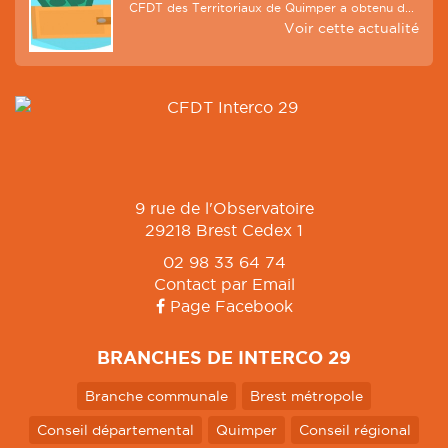
CFDT des Territoriaux de Quimper a obtenu d...
Voir cette actualité
9 rue de l'Observatoire
29218 Brest Cedex 1
02 98 33 64 74
Contact par Email
Page Facebook
BRANCHES DE INTERCO 29
Branche communale
Brest métropole
Conseil départemental
Quimper
Conseil régional