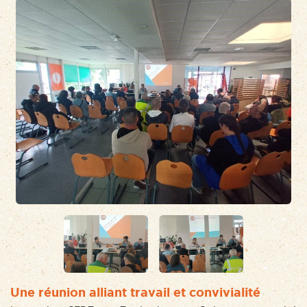
Une réunion alliant travail et convivialité