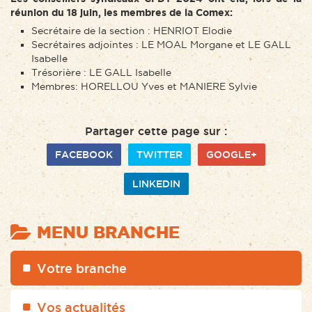
réunion du 18 juin, les membres de la Comex:
Secrétaire de la section : HENRIOT Elodie
Secrétaires adjointes : LE MOAL Morgane et LE GALL
Isabelle
Trésorière : LE GALL Isabelle
Membres: HORELLOU Yves et MANIERE Sylvie
Partager cette page sur :
FACEBOOK
TWITTER
GOOGLE+
LINKEDIN
MENU BRANCHE
Votre branche
Vos actualités