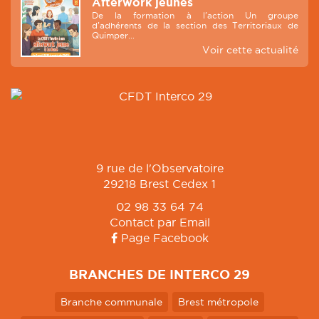
Afterwork jeunes
De la formation à l'action Un groupe
d'adhérents de la section des Territoriaux de
Quimper...
Voir cette actualité
9 rue de l'Observatoire
29218 Brest Cedex 1
02 98 33 64 74
Contact par Email
Page Facebook
BRANCHES DE INTERCO 29
Branche communale
Brest métropole